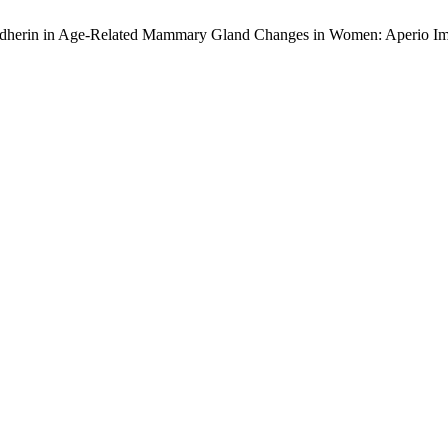
-Cadherin in Age-Related Mammary Gland Changes in Women: Aperio I